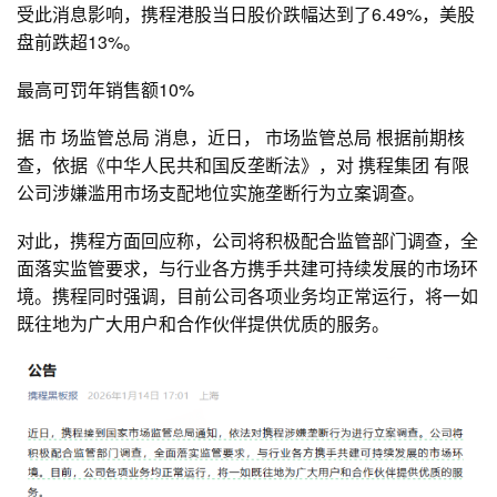
受此消息影响，携程港股当日股价跌幅达到了6.49%，美股
盘前跌超13%。
最高可罚年销售额10%
据 市 场监管总局 消息，近日， 市场监管总局 根据前期核
查，依据《中华人民共和国反垄断法》，对 携程集团 有限
公司涉嫌滥用市场支配地位实施垄断行为立案调查。
对此，携程方面回应称，公司将积极配合监管部门调查，全
面落实监管要求，与行业各方携手共建可持续发展的市场环
境。携程同时强调，目前公司各项业务均正常运行，将一如
既往地为广大用户和合作伙伴提供优质的服务。