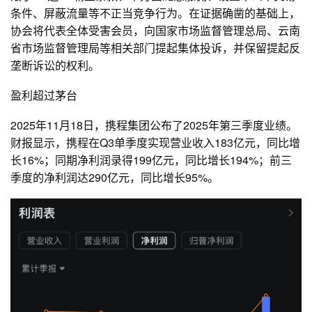
条件、屏蔽流量等不正当竞争行为。在证据确凿的基础上，
协会将代表全体受害会员，向国家市场监督管理总局、云南
省市场监督管理局等相关部门提起集体投诉，并保留提起反
垄断诉讼的权利。
盈利超过茅台
2025年11月18日，携程集团公布了2025年第三季度业绩。
财报显示，携程在Q3单季度实现营业收入183亿元，同比增
长16%；同期净利润录得199亿元，同比增长194%；前三
季度的净利润达290亿元，同比增长95%。