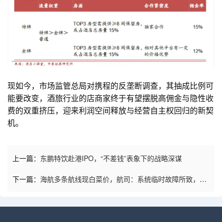
现如今，市场监管总局对携程的反垄断调查，其抽成比例可
能要改变，酒旅行业的店商家终于有望摆脱高佣金与隐性收
费的双重挤压，迎来利润空间释放与经营自主权回归的新契
机。
上一篇：
东鹏特饮赴港IPO，“不差钱”表象下的战略深谋
下一篇：
海航多条航线现白菜价，航司：系统临时故障所致，已
售出机票全部有效