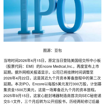
图源：豆包
当地时间2026年4月15日，原定当日登陆美国纽交所中小板
（股票代码：EMI）的Encore Medical,Inc.，再度宣布上市
延期。据外网相关报道显示，公司已将挂牌时间调整至
2026年4月22日，这是其近九个月资本筹备旅程中的第二次
延期。本次IPO，Encore以每股5美元发行300万股，计划募
集资金1500万美元，这是一场筹备近九个月的资本旅程。
2025年9月15日，这家心脏封堵器制造商首次向SEC秘密递
交S-1文件，三个月后转为公开招股书，历经两轮修订后最