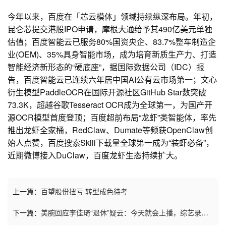
今年以来，百度在「芯云模体」领域持续纵深布局。年初，
昆仑芯提交港股IPO申请，摩根大通给予其490亿美元单独
估值；百度智能云已服务80%国资央企、83.7%整车制造企
业(OEM)、35%具身智能市场，成为培育新质生产力、打造
智能经济新形态的“硬底座”，据国际数据公司（IDC）报
告，百度智能云已连续六年居中国AI公有云市场第一；文心
衍生模型PaddleOCR在国际开源社区GitHub Star数突破
73.3K，超越谷歌Tesseract OCR成为全球第一，为国产开
源OCR模型首度登顶；百度超前布局“龙虾”类智能体，率先
推出龙虾全家桶，RedClaw、Dumate等频获OpenClaw创
始人点赞，百度搜索Skill下载量全球第一成为“装虾必备”，
近期微博接入DuClaw，百度龙虾生态持续扩大。
上一篇：
百望股份扭亏 转型成色待考
下一篇：
美腕回应李佳琦“退休”疑云：今天就会上播，综艺录制