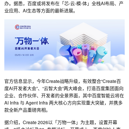
办。据悉，百度或将发布在「芯-云-模-体」全栈AI布局、产
业应用、AI生态等方面的最新进展。
官方信息显示，今年Create战略升级，有效整合“Create百
度AI开发者大会”、“云智大会”两大峰会，打造百度集团面向
企业、合作伙伴、开发者的全景界面，其中百度智能云将在
AI Infra 与 Agent Infra 两大核心方向实现重大突破，并携多
款全新产品重磅亮相。
据介绍，Create 2026以「万物一体」为主题，设置开幕