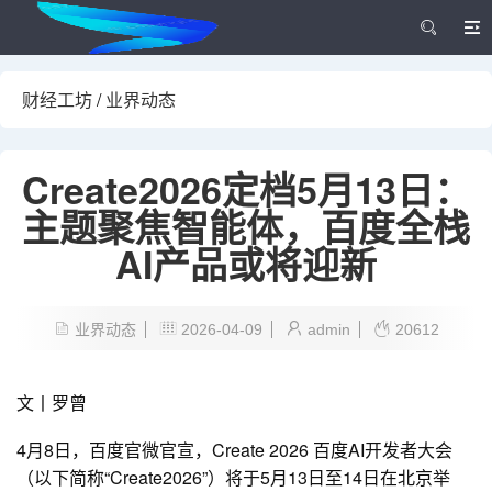
财经工坊
/
业界动态
Create2026定档5月13日：
主题聚焦智能体，百度全栈
AI产品或将迎新
业界动态
2026-04-09
admin
20612
文丨罗曾
4月8日，百度官微官宣，Create 2026 百度AI开发者大会
（以下简称“Create2026”）将于5月13日至14日在北京举