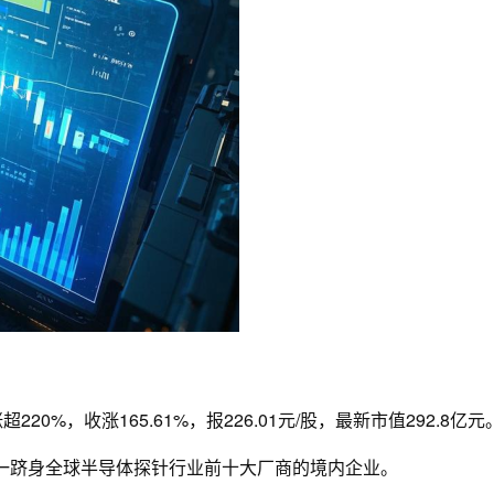
%，收涨165.61%，报226.01元/股，最新市值292.8亿元
唯一跻身全球半导体探针行业前十大厂商的境内企业。