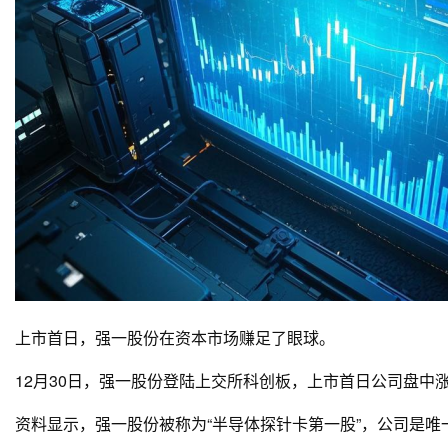
上市首日，强一股份在资本市场赚足了眼球。
12月30日，强一股份登陆上交所科创板，上市首日公司盘中涨超220
资料显示，强一股份被称为“半导体探针卡第一股”，公司是